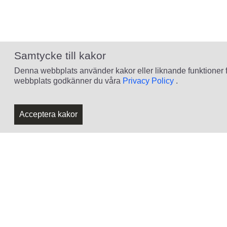
Specifikationer
Variant
Auto Adjust
Samtycke till kakor
Denna webbplats använder kakor eller liknande funktioner f
webbplats godkänner du våra
Privacy Policy
.
Acceptera kakor