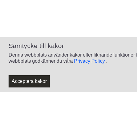
Specifikationer
Finish
Stainless Steel
Variant
iPad Air / 9.7"
Samtycke till kakor
Denna webbplats använder kakor eller liknande funktioner f
webbplats godkänner du våra
Privacy Policy
.
Acceptera kakor