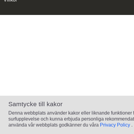
Samtycke till kakor
Denna webbplats använder kakor eller liknande funktioner för
surfupplevelse och kunna erbjuda personliga rekommendatio
använda vår webbplats godkänner du våra
Privacy Policy
.