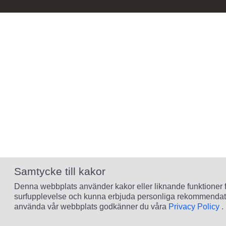
Samtycke till kakor
Denna webbplats använder kakor eller liknande funktioner för
surfupplevelse och kunna erbjuda personliga rekommendatio
använda vår webbplats godkänner du våra
Privacy Policy
.